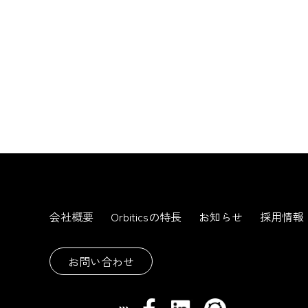
会社概要
Orbiticsの特長
お知らせ
採用情報
お問い合わせ