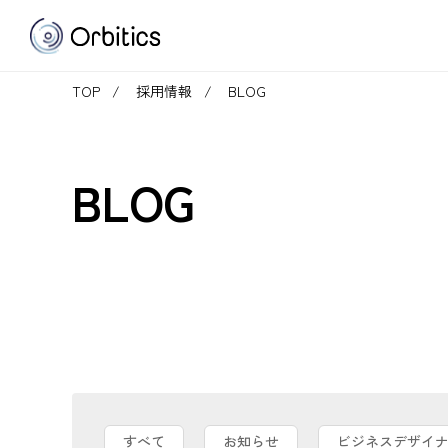
TOP
採用情報
BLOG
BLOG
すべて
お知らせ
ビジネスデザイ