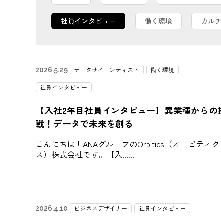
社員インタビュー
働く環境
カル
データサイエンティスト
働く環境
2026.5.29
社員インタビュー
【入社2年目社員インタビュー】異業種からの
戦！データで未来を創る
こんにちは！ANAグループのOrbitics（オービティク
ス）株式会社です。【入...
ビジネスデザイナー
社員インタビュー
2026.4.10