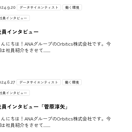
データサイエンティスト
働く環境
024.9.20
社員インタビュー
社員インタビュー
んにちは！ANAグループのOrbitics株式会社です。今
は社員紹介をさせて...
データサイエンティスト
働く環境
024.6.27
社員インタビュー
社員インタビュー「菅原淳矢」
んにちは！ANAグループのOrbitics株式会社です。今
は社員紹介をさせて...