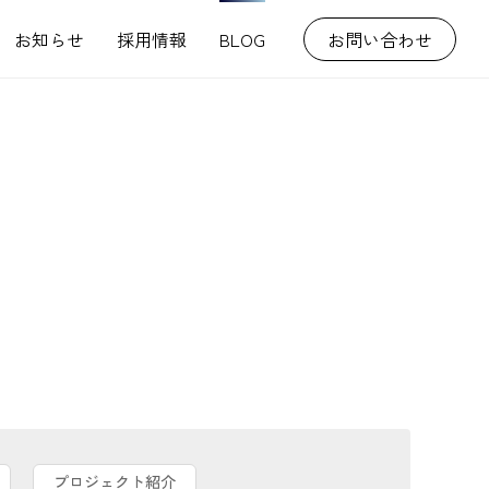
お知らせ
採用情報
BLOG
お問い合わせ
プロジェクト紹介