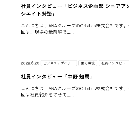
社員インタビュー「ビジネス企画部 シニアア
シエイト対談」
こんにちは！ANAグループのOrbitics株式会社です
回は、現場の最前線で...
ビジネスデザイナー
働く環境
社員インタビュー
2025.6.20
社員インタビュー「中野 知馬」
こんにちは！ANAグループのOrbitics株式会社です
回は社員紹介をさせて...