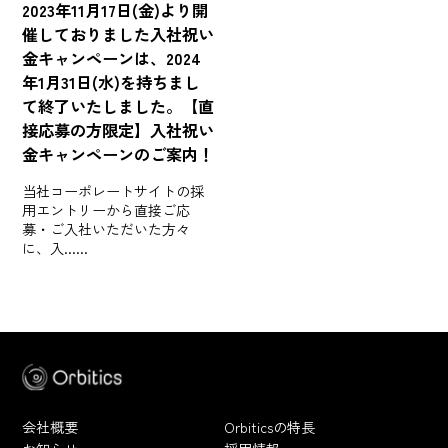
2023年11月17日(金)より開
催しておりました入社祝い
金キャンペーンは、2024
年1月31日(水)を持ちまし
て終了いたしました。【直
接応募の方限定】入社祝い
金キャンペーンのご案内！
当社コーポレートサイトの採
用エントリーから直接ご応
募・ご入社いただいた方々
に、入...
会社概要
Orbiticsの特長