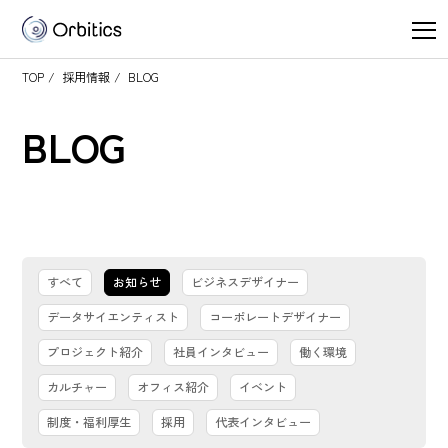
メニュー
TOP
採用情報
BLOG
BLOG
すべて
お知らせ
ビジネスデザイナー
データサイエンティスト
コーポレートデザイナー
プロジェクト紹介
社員インタビュー
働く環境
カルチャー
オフィス紹介
イベント
制度・福利厚生
採用
代表インタビュー